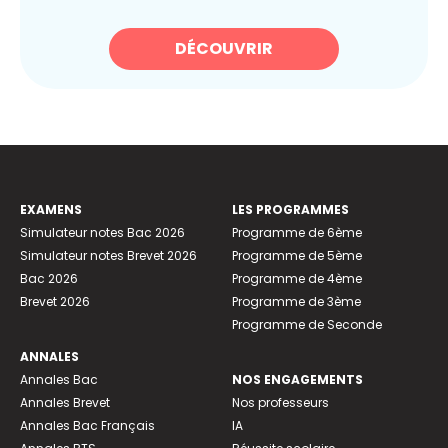
DÉCOUVRIR
EXAMENS
LES PROGRAMMES
Simulateur notes Bac 2026
Programme de 6ème
Simulateur notes Brevet 2026
Programme de 5ème
Bac 2026
Programme de 4ème
Brevet 2026
Programme de 3ème
Programme de Seconde
ANNALES
Annales Bac
NOS ENGAGEMENTS
Annales Brevet
Nos professeurs
Annales Bac Français
IA