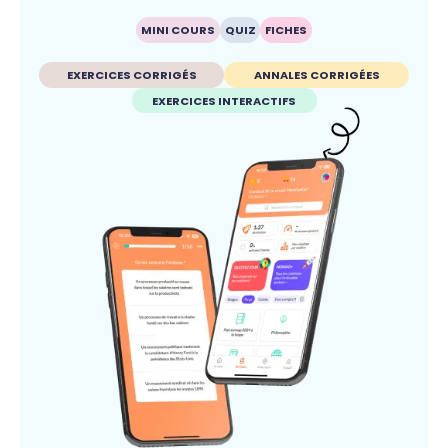
MINI COURS
QUIZ
FICHES
EXERCICES CORRIGÉS
ANNALES CORRIGÉES
EXERCICES INTERACTIFS