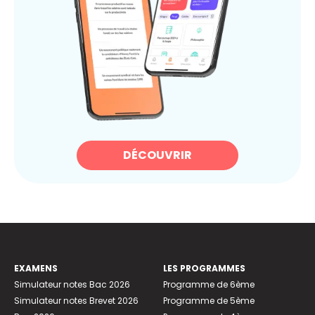
DÉCOUVRIR
EXAMENS
LES PROGRAMMES
Simulateur notes Bac 2026
Programme de 6ème
Simulateur notes Brevet 2026
Programme de 5ème