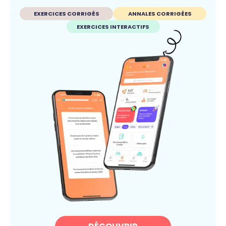
EXERCICES CORRIGÉS
ANNALES CORRIGÉES
EXERCICES INTERACTIFS