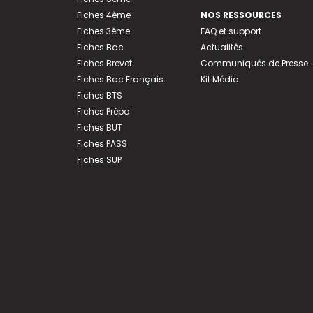
Fiches 4ème
NOS RESSOURCES
Fiches 3ème
FAQ et support
Fiches Bac
Actualités
Fiches Brevet
Communiqués de Presse
Fiches Bac Français
Kit Média
Fiches BTS
Fiches Prépa
Fiches BUT
Fiches PASS
Fiches SUP