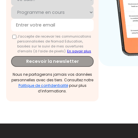
J'accepte de recevoir les communications
personnalisées de Nomad Education,
basées sur le suivi de mes ouvertures
d'emails (à l’aide de pixels).
En savoir plus
Recevoir la newsletter
Nous ne partagerons jamais vos données
personnelles avec des tiers. Consultez notre
Politique de confidentialité
pour plus
d’informations.