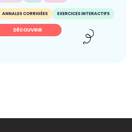
ANNALES CORRIGÉES
EXERCICES INTERACTIFS
DÉCOUVRIR