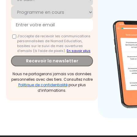
J'accepte de recevoir les communications
personnalisées de Nomad Education,
basées sur le suivi de mes ouvertures
d'emails (à l’aide de pixels).
En savoir plus
Recevoir la newsletter
Nous ne partagerons jamais vos données
personnelles avec des tiers. Consultez notre
Politique de confidentialité
pour plus
d’informations.