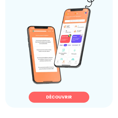
DÉCOUVRIR