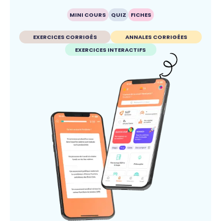
MINI COURS
QUIZ
FICHES
EXERCICES CORRIGÉS
ANNALES CORRIGÉES
EXERCICES INTERACTIFS