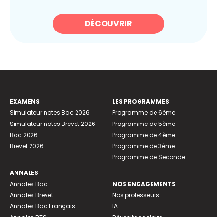
DÉCOUVRIR
EXAMENS
LES PROGRAMMES
Simulateur notes Bac 2026
Programme de 6ème
Simulateur notes Brevet 2026
Programme de 5ème
Bac 2026
Programme de 4ème
Brevet 2026
Programme de 3ème
Programme de Seconde
ANNALES
Annales Bac
NOS ENGAGEMENTS
Annales Brevet
Nos professeurs
Annales Bac Français
IA