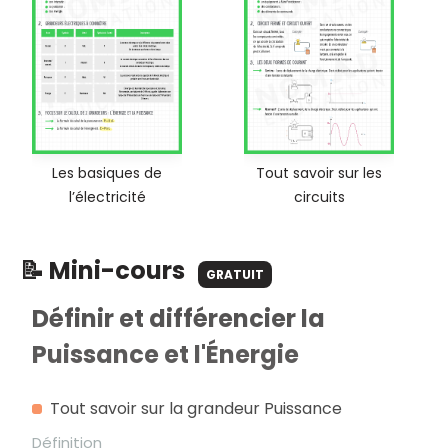
Les basiques de
Tout savoir sur les
l’électricité
circuits
📝 Mini-cours
GRATUIT
Définir et différencier la
Puissance et l'Énergie
Tout savoir sur la grandeur Puissance
Définition