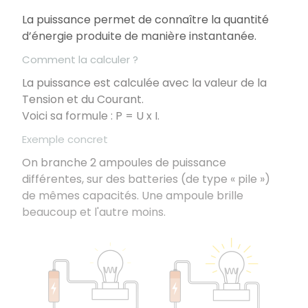
La puissance permet de connaître la quantité
d’énergie produite de manière instantanée.
Comment la calculer ?
La puissance est calculée avec la valeur de la
Tension et du Courant.
Voici sa formule : P = U x I.
Exemple concret
On branche 2 ampoules de puissance
différentes, sur des batteries (de type « pile »)
de mêmes capacités. Une ampoule brille
beaucoup et l'autre moins.