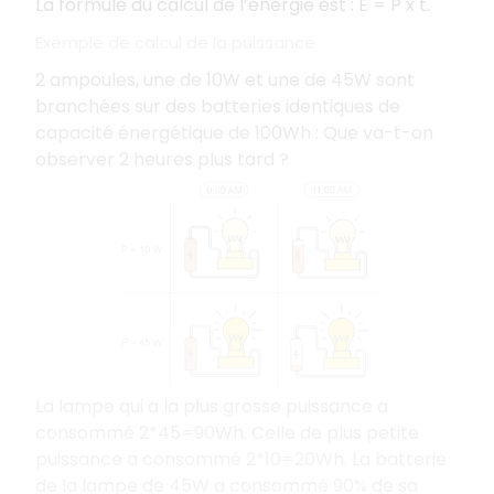
La formule du calcul de l’énergie est : E = P x t.
Exemple de calcul de la puissance
2 ampoules, une de 10W et une de 45W sont
branchées sur des batteries identiques de
capacité énergétique de 100Wh : Que va-t-on
observer 2 heures plus tard ?
La lampe qui a la plus grosse puissance a
consommé 2*45=90Wh. Celle de plus petite
puissance a consommé 2*10=20Wh. La batterie
de la lampe de 45W a consommé 90% de sa