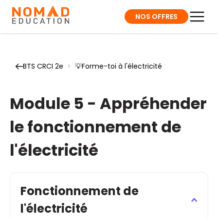
NOS OFFRES
BTS CRCI 2e
>
💡Forme-toi à l'électricité
Module 5 - Appréhender
le fonctionnement de
l'électricité
Fonctionnement de
l'électricité