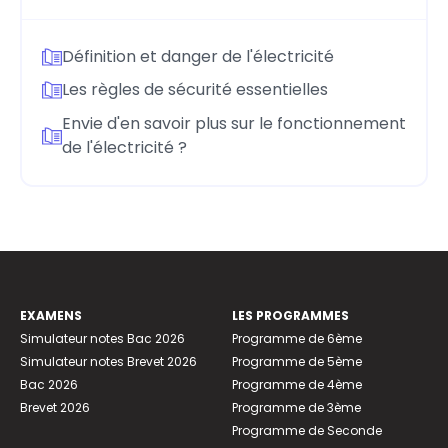
Définition et danger de l'électricité
Les règles de sécurité essentielles
Envie d'en savoir plus sur le fonctionnement
de l'électricité ?
EXAMENS
LES PROGRAMMES
Simulateur notes Bac 2026
Programme de 6ème
Simulateur notes Brevet 2026
Programme de 5ème
Bac 2026
Programme de 4ème
Brevet 2026
Programme de 3ème
Programme de Seconde