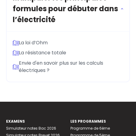
formules pour débuter dans
l’électricité
La loi d’Ohm
La résistance totale
Envie d'en savoir plus sur les calculs
électriques ?
EXAMENS
LES PROGRAMMES
Simulateur notes Bac 2026
Programme de 6ème
Simulateur notes Brevet 2026
Programme de 5ème