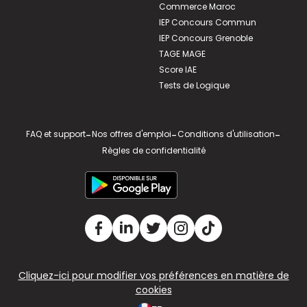
Commerce Maroc
IEP Concours Commun
IEP Concours Grenoble
TAGE MAGE
Score IAE
Tests de Logique
FAQ et support
-
Nos offres d'emploi
-
Conditions d'utilisation
-
Règles de confidentialité
Cliquez-ici pour modifier vos préférences en matière de
cookies