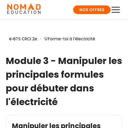
NOS OFFRES
BTS CRCI 2e
>
💡Forme-toi à l'électricité
Module 3 - Manipuler les
principales formules
pour débuter dans
l'électricité
Manipuler les principales