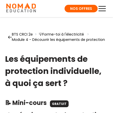
NOS OFFRES
BTS CRCI 2e
>
💡Forme-toi à l'électricité
>
Module 4 - Découvrir les équipements de protection
Les équipements de
protection individuelle,
à quoi ça sert ?
📝 Mini-cours
GRATUIT