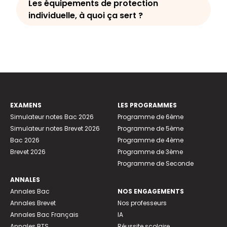
Les équipements de protection
individuelle, à quoi ça sert ?
EXAMENS
LES PROGRAMMES
Simulateur notes Bac 2026
Programme de 6ème
Simulateur notes Brevet 2026
Programme de 5ème
Bac 2026
Programme de 4ème
Brevet 2026
Programme de 3ème
Programme de Seconde
ANNALES
Annales Bac
NOS ENGAGEMENTS
Annales Brevet
Nos professeurs
Annales Bac Français
IA
Annales BTS
Réussite scolaire