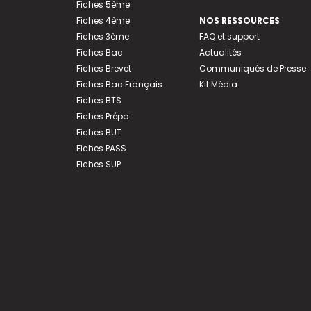
Fiches 5ème
Fiches 4ème
NOS RESSOURCES
Fiches 3ème
FAQ et support
Fiches Bac
Actualités
Fiches Brevet
Communiqués de Presse
Fiches Bac Français
Kit Média
Fiches BTS
Fiches Prépa
Fiches BUT
Fiches PASS
Fiches SUP