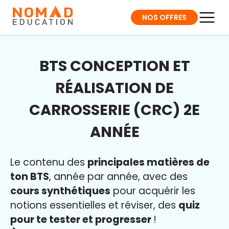
NOS OFFRES
BTS CONCEPTION ET
RÉALISATION DE
CARROSSERIE (CRC) 2E
ANNÉE
Le contenu des
principales matières de
ton BTS
, année par année, avec des
cours synthétiques
pour acquérir les
notions essentielles et réviser, des
quiz
pour te tester et progresser
!