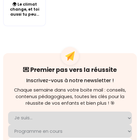
🌍 Le climat
change, et toi
aussi tu peu...
💌 Premier pas vers la réussite
Inscrivez-vous à notre newsletter !
Chaque semaine dans votre boite mail : conseils,
contenus pédagogiques, toutes les clés pour la
réussite de vos enfants et bien plus ! 🎯