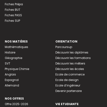
Fiches Prépa
Fiches BUT
Fiches PASS
Fiches SUP
NOS MATIÈRES
ORIENTATION
Mathématiques
Parcoursup
Histoire
Découvrir les diplômes
Géographie
Découvrir les formations
SVT
Découvrir les métiers
Physique Chimie
Découvrir les écoles
Anglais
Ecole de commerce
Espagnol
Ecole de design
Allemand
Ecole d’ingénieur
Devenir partenaire
NOS OFFRES
Offre 2025-2026
VIE ETUDIANTE