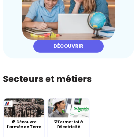
DÉCOUVRIR
Secteurs et métiers
🪖 Découvre
💡Forme-toi à
l'armée de Terre
l'électricité