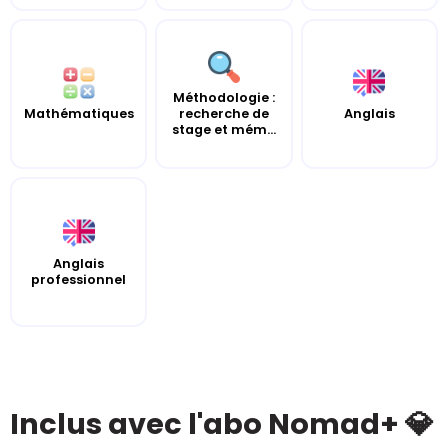
Méthodologie :
Mathématiques
recherche de
Anglais
stage et mém...
Anglais
professionnel
Inclus avec l'abo Nomad+ 💎