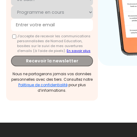
J'accepte de recevoir les communications
personnalisées de Nomad Education,
basées sur le suivi de mes ouvertures
d'emails (à l’aide de pixels).
En savoir plus
Recevoir la newsletter
Nous ne partagerons jamais vos données
personnelles avec des tiers. Consultez notre
Politique de confidentialité
pour plus
d’informations.