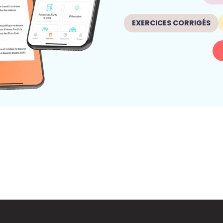
EXERCICES CORRIGÉS