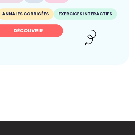
ANNALES CORRIGÉES
EXERCICES INTERACTIFS
DÉCOUVRIR