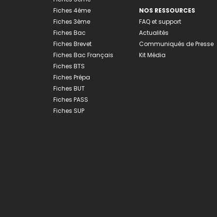
Fiches 4ème
NOS RESSOURCES
Fiches 3ème
FAQ et support
Fiches Bac
Actualités
Fiches Brevet
Communiqués de Presse
Fiches Bac Français
Kit Média
Fiches BTS
Fiches Prépa
Fiches BUT
Fiches PASS
Fiches SUP