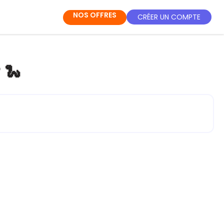
NOS OFFRES
CRÉER UN COMPTE
 🐍