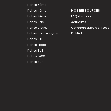
Fiches 5ème
Fiches 4ème
NOS RESSOURCES
Fiches 3ème
FAQ et support
Fiches Bac
Actualités
Fiches Brevet
Communiqués de Presse
Fiches Bac Français
Kit Média
Fiches BTS
Fiches Prépa
Fiches BUT
Fiches PASS
Fiches SUP