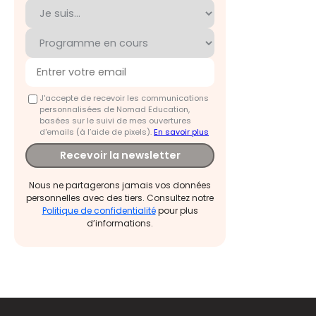
J'accepte de recevoir les communications
personnalisées de Nomad Education,
basées sur le suivi de mes ouvertures
d'emails (à l’aide de pixels).
En savoir plus
Recevoir la newsletter
Nous ne partagerons jamais vos données
personnelles avec des tiers. Consultez notre
Politique de confidentialité
pour plus
d’informations.