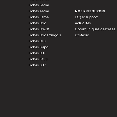
Fiches 5ème
Fiches 4ème
NOS RESSOURCES
Fiches 3ème
FAQ et support
Fiches Bac
Actualités
Fiches Brevet
Communiqués de Presse
Fiches Bac Français
Kit Média
Fiches BTS
Fiches Prépa
Fiches BUT
Fiches PASS
Fiches SUP