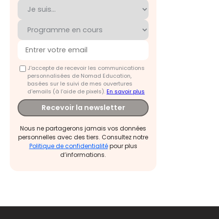
J'accepte de recevoir les communications
personnalisées de Nomad Education,
basées sur le suivi de mes ouvertures
d'emails (à l’aide de pixels).
En savoir plus
Recevoir la newsletter
Nous ne partagerons jamais vos données
personnelles avec des tiers. Consultez notre
Politique de confidentialité
pour plus
d’informations.