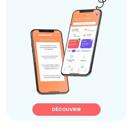
DÉCOUVRIR