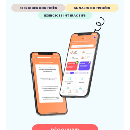
EXERCICES CORRIGÉS
ANNALES CORRIGÉES
EXERCICES INTERACTIFS