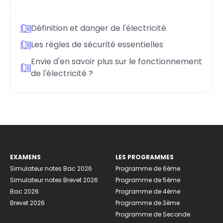
Définition et danger de l'électricité
Les règles de sécurité essentielles
Envie d'en savoir plus sur le fonctionnement
de l'électricité ?
EXAMENS
LES PROGRAMMES
Simulateur notes Bac 2026
Programme de 6ème
Simulateur notes Brevet 2026
Programme de 5ème
Bac 2026
Programme de 4ème
Brevet 2026
Programme de 3ème
Programme de Seconde