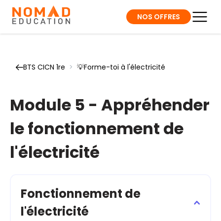
NOS OFFRES
BTS CICN 1re
>
💡Forme-toi à l'électricité
Module 5 - Appréhender
le fonctionnement de
l'électricité
Fonctionnement de
l'électricité