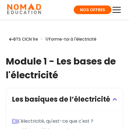
NOS OFFRES
BTS CICN 1re
>
💡Forme-toi à l'électricité
Module 1 - Les bases de
l'électricité
Les basiques de l’électricité
L'électricité, qu'est-ce que c'est ?