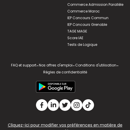
Commerce Admission Parallèle
Commerce Maroc
IEP Concours Commun
IEP Concours Grenoble
TAGE MAGE
Score IAE
Tests de Logique
FAQ et support
-
Nos offres d'emploi
-
Conditions d'utilisation
-
Règles de confidentialité
Cliquez-ici pour modifier vos préférences en matière de