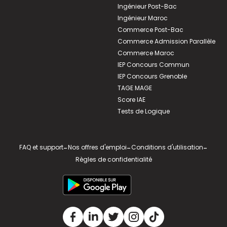
Ingénieur Post-Bac
Ingénieur Maroc
Commerce Post-Bac
Commerce Admission Parallèle
Commerce Maroc
IEP Concours Commun
IEP Concours Grenoble
TAGE MAGE
Score IAE
Tests de Logique
FAQ et support
-
Nos offres d'emploi
-
Conditions d'utilisation
-
Règles de confidentialité