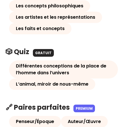
Les concepts philosophiques
Les artistes et les représentations
Les faits et concepts
🎲 Quiz
GRATUIT
Différentes conceptions de la place de
l’homme dans l’univers
L’animal, miroir de nous-même
🔗 Paires parfaites
PREMIUM
Penseur/Époque
Auteur/Œuvre