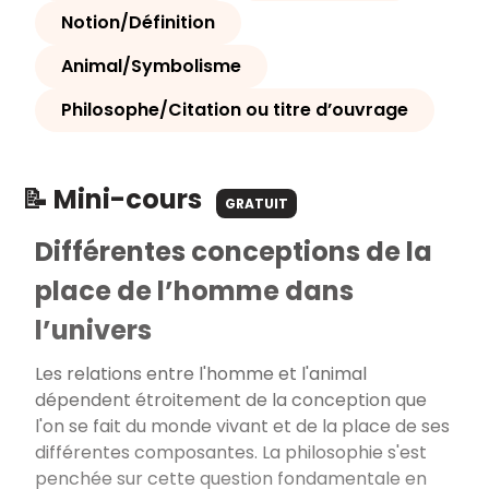
Notion/Définition
Animal/Symbolisme
Philosophe/Citation ou titre d’ouvrage
📝 Mini-cours
GRATUIT
Différentes conceptions de la
place de l’homme dans
l’univers
Les relations entre l'homme et l'animal
dépendent étroitement de la conception que
l'on se fait du monde vivant et de la place de ses
différentes composantes. La philosophie s'est
penchée sur cette question fondamentale en