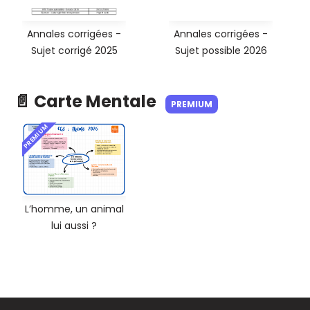
Annales corrigées -
Annales corrigées -
Sujet corrigé 2025
Sujet possible 2026
📄 Carte Mentale
PREMIUM
PREMIUM
L’homme, un animal
lui aussi ?