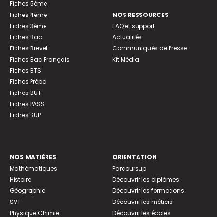
Fiches 5ème
Fiches 4ème
NOS RESSOURCES
Fiches 3ème
FAQ et support
Fiches Bac
Actualités
Fiches Brevet
Communiqués de Presse
Fiches Bac Français
Kit Média
Fiches BTS
Fiches Prépa
Fiches BUT
Fiches PASS
Fiches SUP
NOS MATIÈRES
ORIENTATION
Mathématiques
Parcoursup
Histoire
Découvrir les diplômes
Géographie
Découvrir les formations
SVT
Découvrir les métiers
Physique Chimie
Découvrir les écoles