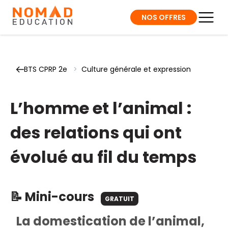
NOS OFFRES
BTS CPRP 2e
>
Culture générale et expression
L’homme et l’animal :
des relations qui ont
évolué au fil du temps
📝 Mini-cours
GRATUIT
La domestication de l’animal,