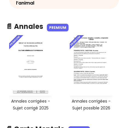
l’animal
📄 Annales
PREMIUM
PREMIUM
PREMIUM
Annales corrigées -
Annales corrigées -
Sujet corrigé 2025
Sujet possible 2026