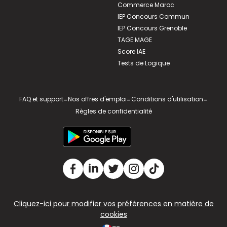
Commerce Maroc
IEP Concours Commun
IEP Concours Grenoble
TAGE MAGE
Score IAE
Tests de Logique
FAQ et support
-
Nos offres d'emploi
-
Conditions d'utilisation
-
Règles de confidentialité
Cliquez-ici pour modifier vos préférences en matière de
cookies