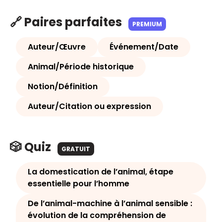
🔗 Paires parfaites
PREMIUM
Auteur/Œuvre
Événement/Date
Animal/Période historique
Notion/Définition
Auteur/Citation ou expression
🎲 Quiz
GRATUIT
La domestication de l’animal, étape
essentielle pour l’homme
De l’animal-machine à l’animal sensible :
évolution de la compréhension de