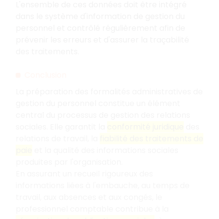
L'ensemble de ces données doit être intégré
dans le système d'information de gestion du
personnel et contrôlé régulièrement afin de
prévenir les erreurs et d'assurer la traçabilité
des traitements.
Conclusion
La préparation des formalités administratives de
gestion du personnel constitue un élément
central du processus de gestion des relations
sociales. Elle garantit la
conformité juridique
des
relations de travail, la
fiabilité des traitements de
paie
et la qualité des informations sociales
produites par l'organisation.
En assurant un recueil rigoureux des
informations liées à l'embauche, au temps de
travail, aux absences et aux congés, le
professionnel comptable contribue à la