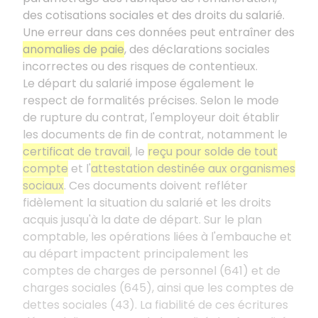
des cotisations sociales et des droits du salarié.
Une erreur dans ces données peut entraîner des
anomalies de paie
, des déclarations sociales
incorrectes ou des risques de contentieux.
Le départ du salarié impose également le
respect de formalités précises. Selon le mode
de rupture du contrat, l'employeur doit établir
les documents de fin de contrat, notamment le
certificat de travail
, le
reçu pour solde de tout
compte
et l'
attestation destinée aux organismes
sociaux
. Ces documents doivent refléter
fidèlement la situation du salarié et les droits
acquis jusqu'à la date de départ. Sur le plan
comptable, les opérations liées à l'embauche et
au départ impactent principalement les
comptes de charges de personnel (641) et de
charges sociales (645), ainsi que les comptes de
dettes sociales (43). La fiabilité de ces écritures