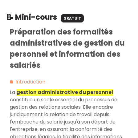
📝 Mini-cours
GRATUIT
Préparation des formalités
administratives de gestion du
personnel et information des
salariés
Introduction
La
gestion administrative du personnel
constitue un socle essentiel du processus de
gestion des relations sociales. Elle encadre
juridiquement la relation de travail depuis
l'embauche du salarié jusqu'à son départ de
l'entreprise, en assurant la conformité des
obligations légales, la fiabilité des informations