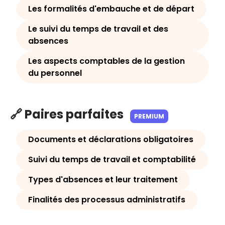
Les formalités d'embauche et de départ
Le suivi du temps de travail et des
absences
Les aspects comptables de la gestion
du personnel
🔗 Paires parfaites
PREMIUM
Documents et déclarations obligatoires
Suivi du temps de travail et comptabilité
Types d'absences et leur traitement
Finalités des processus administratifs