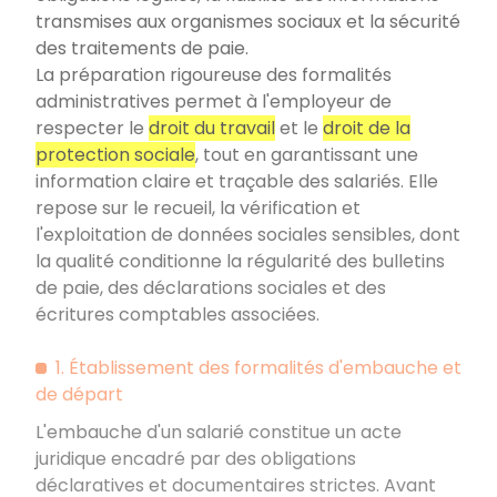
transmises aux organismes sociaux et la sécurité
des traitements de paie.
La préparation rigoureuse des formalités
administratives permet à l'employeur de
respecter le
droit du travail
et le
droit de la
protection sociale
, tout en garantissant une
information claire et traçable des salariés. Elle
repose sur le recueil, la vérification et
l'exploitation de données sociales sensibles, dont
la qualité conditionne la régularité des bulletins
de paie, des déclarations sociales et des
écritures comptables associées.
1. Établissement des formalités d'embauche et
de départ
L'embauche d'un salarié constitue un acte
juridique encadré par des obligations
déclaratives et documentaires strictes. Avant