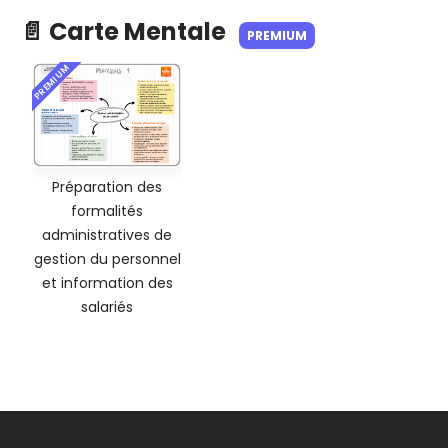
📄 Carte Mentale
PREMIUM
PREMIUM
Préparation des
formalités
administratives de
gestion du personnel
et information des
salariés