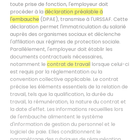
toute prise de fonction, l'employeur doit
procéder à la
déclaration préalable à
l'embauche
(DPAE), transmise à l'URSSAF. Cette
déclaration permet l'immatriculation du salarié
auprès des organismes sociaux et déclenche
l'affiliation aux régimes de protection sociale.
Parallèlement, l'employeur doit établir les
documents contractuels nécessaires,
notamment le
contrat de travail
lorsque celui-ci
est requis par la réglementation ou la
convention collective applicable. Le contrat
précise les éléments essentiels de la relation de
travail, tels que la qualification, la durée du
travail, la rémunération, la nature du contrat et
la date d'effet. Les informations recueillies lors
de l'embauche alimentent le système
d'information de gestion du personnel et le
logiciel de paie. Elles conditionnent le
paramétrage des rubriques de rémunération,