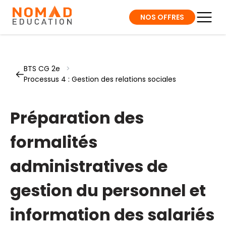
NOS OFFRES
BTS CG 2e
>
Processus 4 : Gestion des relations sociales
Préparation des
formalités
administratives de
gestion du personnel et
information des salariés