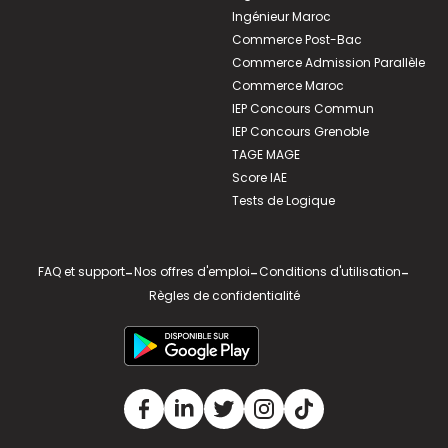
Ingénieur Maroc
Commerce Post-Bac
Commerce Admission Parallèle
Commerce Maroc
IEP Concours Commun
IEP Concours Grenoble
TAGE MAGE
Score IAE
Tests de Logique
FAQ et support
-
Nos offres d'emploi
-
Conditions d'utilisation
-
Règles de confidentialité