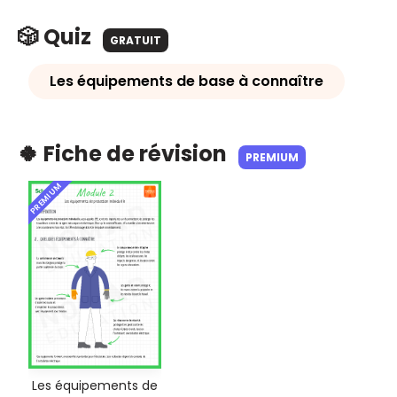
🎲 Quiz
GRATUIT
Les équipements de base à connaître
🍀 Fiche de révision
PREMIUM
PREMIUM
Les équipements de