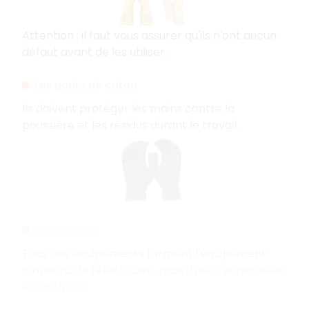
Attention : il faut vous assurer qu'ils n'ont aucun
défaut avant de les utiliser.
Les gants de coton
Ils doivent protéger les mains contre la
poussière et les résidus durant le travail.
Bon à savoir
Tous ces équipements forment l'équipement
standard de l'électricien, mais il peut varier selon
les activités.