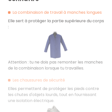
La combinaison de travail à manches longues
Elle sert à protéger la partie supérieure du corps
:
Attention : tu ne dois pas remonter les manches
de la combinaison lorsque tu travailles.
Les chaussures de sécurité
Elles permettent de protéger les pieds contre
les chutes d'objets lourds, tout en fournissant
une isolation électrique.