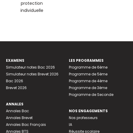
protection
individuelle
EXAMENS
LES PROGRAMMES
Simulateur notes Bac 2026
Programme de 6ème
Simulateur notes Brevet 2026
Programme de 5ème
Bac 2026
Programme de 4ème
Brevet 2026
Programme de 3ème
Programme de Seconde
ANNALES
Annales Bac
NOS ENGAGEMENTS
Annales Brevet
Nos professeurs
Annales Bac Français
IA
Annales BTS
Réussite scolaire