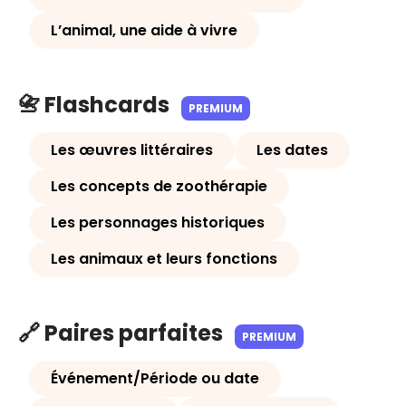
L’animal, une aide à vivre
📇 Flashcards
PREMIUM
Les œuvres littéraires
Les dates
Les concepts de zoothérapie
Les personnages historiques
Les animaux et leurs fonctions
🔗 Paires parfaites
PREMIUM
Événement/Période ou date