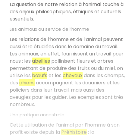
La question de notre relation à l’animal touche à
des enjeux philosophiques, éthiques et culturels
essentiels.
Les animaux au service de l’homme
Les relations de l’homme et de l’animal peuvent
aussi être étudiées dans le domaine du travail.
Les animaux, en effet, fournissent un travail pour
nous : les
abeilles
pollinisent fleurs et arbres
permettant de produire des fruits ou du miel, on
utilise les
bœufs
et les
chevaux
dans les champs,
des
chiens
accompagnent les douaniers et les
policiers dans leur travail, mais aussi des
aveugles pour les guider. Les exemples sont très
nombreux.
Une pratique ancestrale
Cette utilisation de l’animal par l’homme à son
profit existe depuis la
Préhistoire
: la