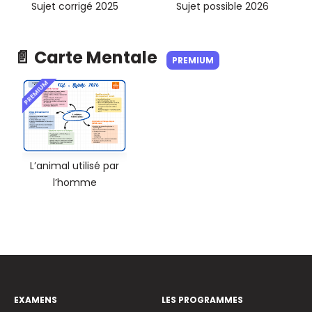
Sujet corrigé 2025
Sujet possible 2026
📄 Carte Mentale
PREMIUM
PREMIUM
L’animal utilisé par
l’homme
EXAMENS
LES PROGRAMMES