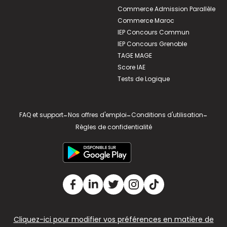
Commerce Admission Parallèle
Commerce Maroc
IEP Concours Commun
IEP Concours Grenoble
TAGE MAGE
Score IAE
Tests de Logique
FAQ et support
-
Nos offres d'emploi
-
Conditions d'utilisation
-
Règles de confidentialité
Cliquez-ici pour modifier vos préférences en matière de