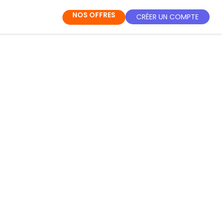
NOS OFFRES
CRÉER UN COMPTE