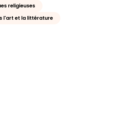
es religieuses
l'art et la littérature