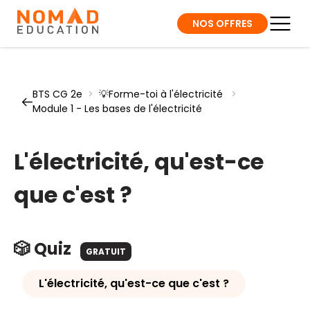
NOS OFFRES
BTS CG 2e
>
💡Forme-toi à l'électricité
>
Module 1 - Les bases de l'électricité
L'électricité, qu'est-ce
que c'est ?
🎲 Quiz
GRATUIT
L'électricité, qu'est-ce que c'est ?