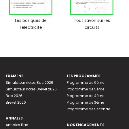
Les basiques de
Tout savoir sur les
l’électricité
circuits
EXAMENS
LES PROGRAMMES
Simulateur notes Bac 2026
Programme de 6ème
Simulateur notes Brevet 2026
Programme de 5ème
Bac 2026
Programme de 4ème
Brevet 2026
Programme de 3ème
Programme de Seconde
ANNALES
Annales Bac
NOS ENGAGEMENTS