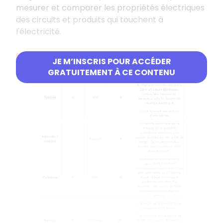
mesurer et comparer les propriétés électriques
des circuits et produits qui touchent à
l'électricité.
Grandeurs électriques à connaître
JE M’INSCRIS POUR ACCÉDER
GRATUITEMENT À CE CONTENU