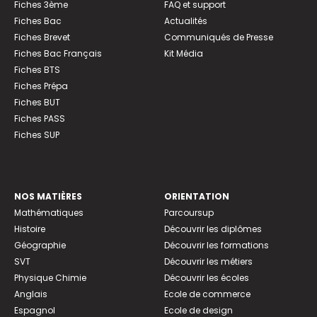
Fiches 3ème
FAQ et support
Fiches Bac
Actualités
Fiches Brevet
Communiqués de Presse
Fiches Bac Français
Kit Média
Fiches BTS
Fiches Prépa
Fiches BUT
Fiches PASS
Fiches SUP
NOS MATIÈRES
ORIENTATION
Mathématiques
Parcoursup
Histoire
Découvrir les diplômes
Géographie
Découvrir les formations
SVT
Découvrir les métiers
Physique Chimie
Découvrir les écoles
Anglais
Ecole de commerce
Espagnol
Ecole de design