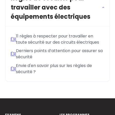
travailler avec des
équipements électriques
11 règles à respecter pour travailler en
toute sécurité sur des circuits électriques
Derniers points d’attention pour assurer sa
sécurité
Envie d'en savoir plus sur les règles de
sécurité ?
EXAMENS
LES PROGRAMMES