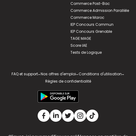
Commerce Post-Bac
Commerce Admission Parallèle
Commerce Maroc
IEP Concours Commun
IEP Concours Grenoble
TAGE MAGE
Score IAE
Tests de Logique
FAQ et support
-
Nos offres d'emploi
-
Conditions d'utilisation
-
Règles de confidentialité