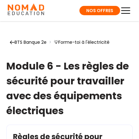
NOS OFFRES
BTS Banque 2e
>
💡Forme-toi à l'électricité
Module 6 - Les règles de
sécurité pour travailler
avec des équipements
électriques
Règles de sécurité pour