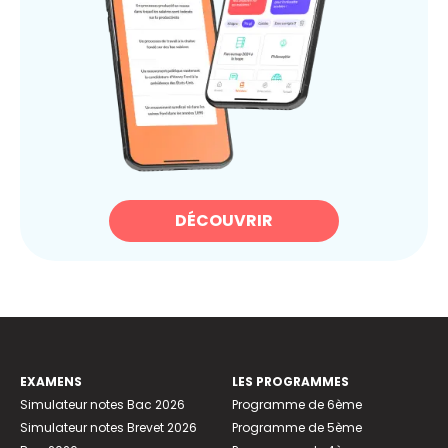
DÉCOUVRIR
EXAMENS
LES PROGRAMMES
Simulateur notes Bac 2026
Programme de 6ème
Simulateur notes Brevet 2026
Programme de 5ème