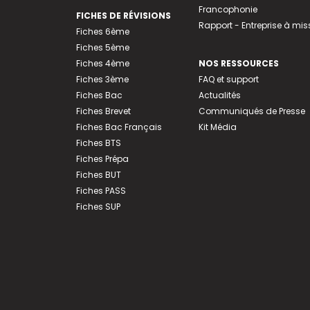
Francophonie
FICHES DE RÉVISIONS
Rapport - Entreprise à mis
Fiches 6ème
Fiches 5ème
Fiches 4ème
NOS RESSOURCES
Fiches 3ème
FAQ et support
Fiches Bac
Actualités
Fiches Brevet
Communiqués de Presse
Fiches Bac Français
Kit Média
Fiches BTS
Fiches Prépa
Fiches BUT
Fiches PASS
Fiches SUP