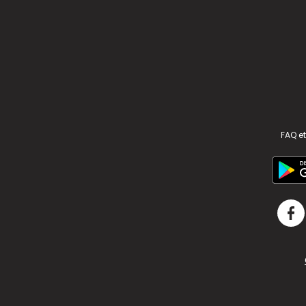
FAQ et