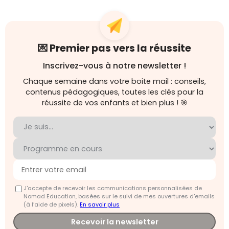
💌 Premier pas vers la réussite
Inscrivez-vous à notre newsletter !
Chaque semaine dans votre boite mail : conseils,
contenus pédagogiques, toutes les clés pour la
réussite de vos enfants et bien plus ! 🎯
J'accepte de recevoir les communications personnalisées de
Nomad Education, basées sur le suivi de mes ouvertures d'emails
(à l’aide de pixels).
En savoir plus
Recevoir la newsletter