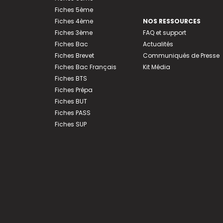
Fiches 5ème
Fiches 4ème
NOS RESSOURCES
Fiches 3ème
FAQ et support
Fiches Bac
Actualités
Fiches Brevet
Communiqués de Presse
Fiches Bac Français
Kit Média
Fiches BTS
Fiches Prépa
Fiches BUT
Fiches PASS
Fiches SUP