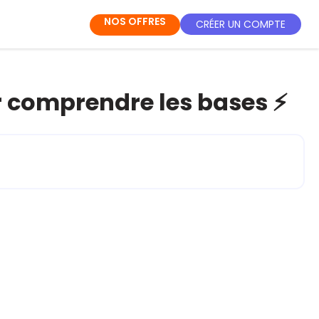
NOS OFFRES
CRÉER UN COMPTE
our comprendre les bases ⚡