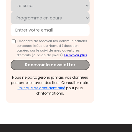
J'accepte de recevoir les communications
personnalisées de Nomad Education,
basées sur le suivi de mes ouvertures
d'emails (à l’aide de pixels).
En savoir plus
Recevoir la newsletter
Nous ne partagerons jamais vos données
personnelles avec des tiers. Consultez notre
Politique de confidentialité
pour plus
d’informations.