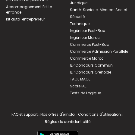
Juridique
Accompagnement Petite
Santé-Social et Médico-Social
enfance
Sécurité
Kit auto-entrepreneur
Technique
Ingénieur Post-Bac
Ingénieur Maroc
Commerce Post-Bac
Commerce Admission Parallèle
Commerce Maroc
IEP Concours Commun
IEP Concours Grenoble
TAGE MAGE
Score IAE
Tests de Logique
FAQ et support
-
Nos offres d'emploi
-
Conditions d'utilisation
-
Règles de confidentialité