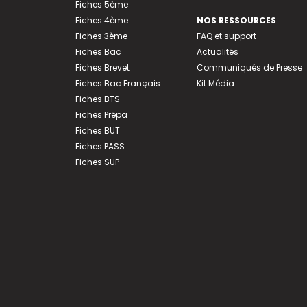
Fiches 5ème
Fiches 4ème
NOS RESSOURCES
Fiches 3ème
FAQ et support
Fiches Bac
Actualités
Fiches Brevet
Communiqués de Presse
Fiches Bac Français
Kit Média
Fiches BTS
Fiches Prépa
Fiches BUT
Fiches PASS
Fiches SUP