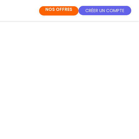
NOS OFFRES
CRÉER UN COMPTE