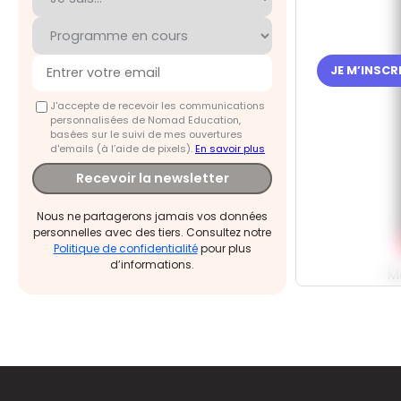
JE M’INSC
J'accepte de recevoir les communications
personnalisées de Nomad Education,
basées sur le suivi de mes ouvertures
d'emails (à l’aide de pixels).
En savoir plus
Recevoir la newsletter
Nous ne partagerons jamais vos données
personnelles avec des tiers. Consultez notre
Politique de confidentialité
pour plus
d’informations.
M