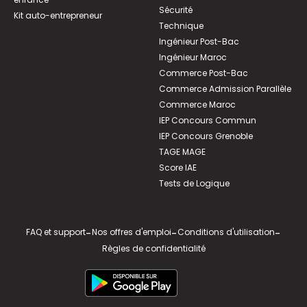
Sécurité
Kit auto-entrepreneur
Technique
Ingénieur Post-Bac
Ingénieur Maroc
Commerce Post-Bac
Commerce Admission Parallèle
Commerce Maroc
IEP Concours Commun
IEP Concours Grenoble
TAGE MAGE
Score IAE
Tests de Logique
FAQ et support
-
Nos offres d'emploi
-
Conditions d'utilisation
-
Règles de confidentialité