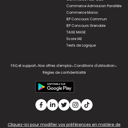
Commerce Admission Parallèle
Commerce Maroc
IEP Concours Commun
IEP Concours Grenoble
TAGE MAGE
Score IAE
Tests de Logique
FAQ et support
-
Nos offres d'emploi
-
Conditions d'utilisation
-
Règles de confidentialité
Cliquez-ici pour modifier vos préférences en matière de