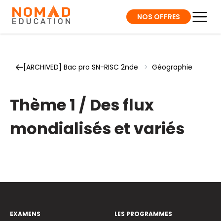
NOS OFFRES
[ARCHIVED] Bac pro SN-RISC 2nde
>
Géographie
Thème 1 / Des flux
mondialisés et variés
EXAMENS
LES PROGRAMMES