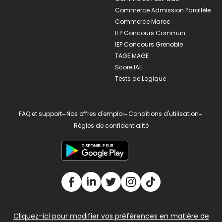
Commerce Admission Parallèle
Commerce Maroc
IEP Concours Commun
IEP Concours Grenoble
TAGE MAGE
Score IAE
Tests de Logique
FAQ et support
-
Nos offres d'emploi
-
Conditions d'utilisation
-
Règles de confidentialité
Cliquez-ici pour modifier vos préférences en matière de