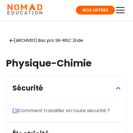
NOS OFFRES
[ARCHIVED] Bac pro SN-RISC 2nde
Physique-Chimie
Sécurité
Comment travailler en toute sécurité ?