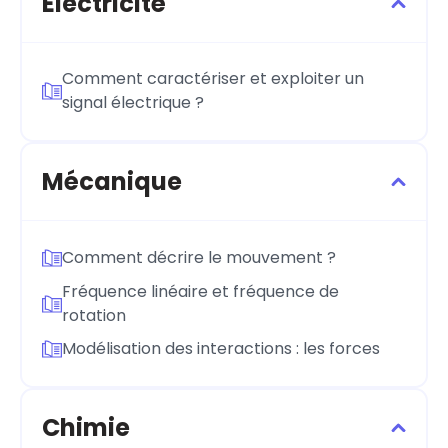
Électricité
Comment caractériser et exploiter un
signal électrique ?
Mécanique
Comment décrire le mouvement ?
Fréquence linéaire et fréquence de
rotation
Modélisation des interactions : les forces
Chimie