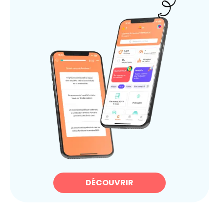
DÉCOUVRIR