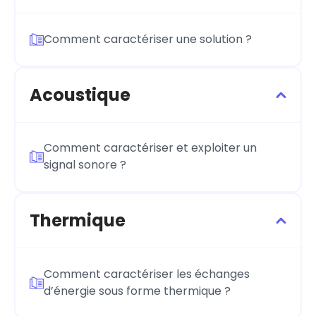
Comment caractériser une solution ?
Acoustique
Comment caractériser et exploiter un
signal sonore ?
Thermique
Comment caractériser les échanges
d’énergie sous forme thermique ?