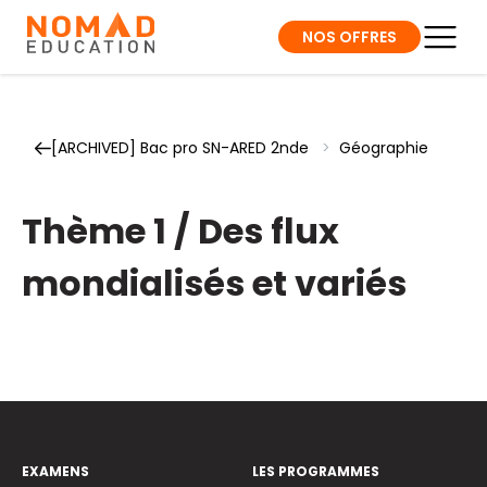
NOS OFFRES
[ARCHIVED] Bac pro SN-ARED 2nde
>
Géographie
Thème 1 / Des flux
mondialisés et variés
EXAMENS
LES PROGRAMMES