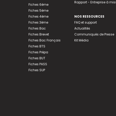
Rapport - Entreprise à mis
Fiches 6ème
Fiches 5ème
Fiches 4ème
NOS RESSOURCES
Fiches 3ème
FAQ et support
Fiches Bac
Actualités
Fiches Brevet
Communiqués de Presse
Fiches Bac Français
Kit Média
Fiches BTS
Fiches Prépa
Fiches BUT
Fiches PASS
Fiches SUP