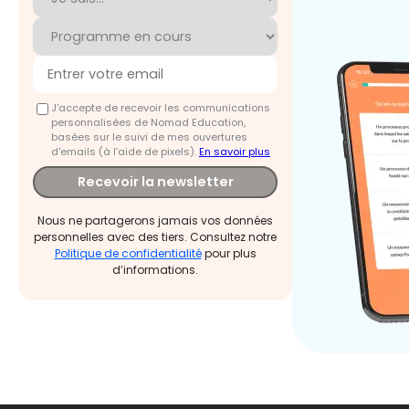
J'accepte de recevoir les communications
personnalisées de Nomad Education,
basées sur le suivi de mes ouvertures
d'emails (à l’aide de pixels).
En savoir plus
Recevoir la newsletter
Nous ne partagerons jamais vos données
personnelles avec des tiers. Consultez notre
Politique de confidentialité
pour plus
d’informations.