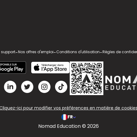
 support
-
Nos offres d'emploi
-
Conditions d'utilisation
-
Règles de confiden
Cliquez-ici pour modifier vos préférences en matière de cookie
FR
Nomad Education © 2026