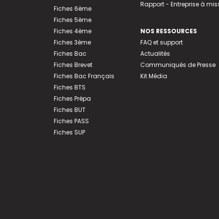
Rapport - Entreprise à mis
Fiches 6ème
Fiches 5ème
Fiches 4ème
NOS RESSOURCES
Fiches 3ème
FAQ et support
Fiches Bac
Actualités
Fiches Brevet
Communiqués de Presse
Fiches Bac Français
Kit Média
Fiches BTS
Fiches Prépa
Fiches BUT
Fiches PASS
Fiches SUP