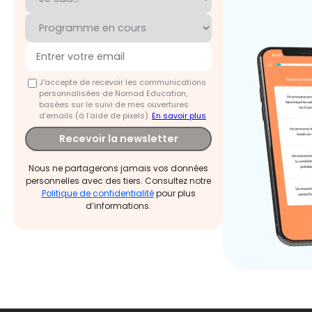
J'accepte de recevoir les communications
personnalisées de Nomad Education,
basées sur le suivi de mes ouvertures
d'emails (à l’aide de pixels).
En savoir plus
Recevoir la newsletter
Nous ne partagerons jamais vos données
personnelles avec des tiers. Consultez notre
Politique de confidentialité
pour plus
d’informations.