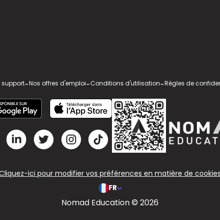
 support
-
Nos offres d'emploi
-
Conditions d'utilisation
-
Règles de confiden
Cliquez-ici pour modifier vos préférences en matière de cookie
FR
Nomad Education © 2026