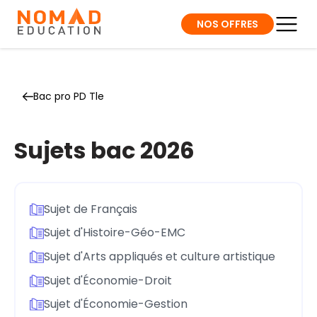
NOS OFFRES
Bac pro PD Tle
Sujets bac 2026
Sujet de Français
Sujet d'Histoire-Géo-EMC
Sujet d'Arts appliqués et culture artistique
Sujet d'Économie-Droit
Sujet d'Économie-Gestion