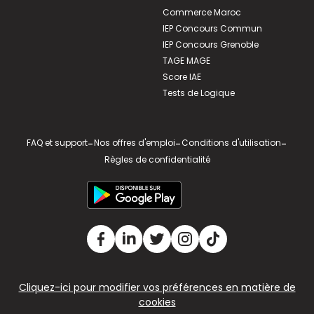
Commerce Maroc
IEP Concours Commun
IEP Concours Grenoble
TAGE MAGE
Score IAE
Tests de Logique
FAQ et support
-
Nos offres d'emploi
-
Conditions d'utilisation
-
Règles de confidentialité
Cliquez-ici pour modifier vos préférences en matière de
cookies