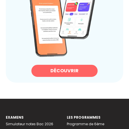
DÉCOUVRIR
EXAMENS
LES PROGRAMMES
Simulateur notes Bac 2026
Programme de 6ème