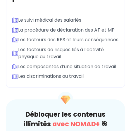
Le suivi médical des salariés
La procédure de déclaration des AT et MP
Les facteurs des RPS et leurs conséquences
Les facteurs de risques liés à l’activité
physique au travail
Les composantes d’une situation de travail
Les discriminations au travail
Débloquer les contenus
illimités
avec NOMAD+
🎯