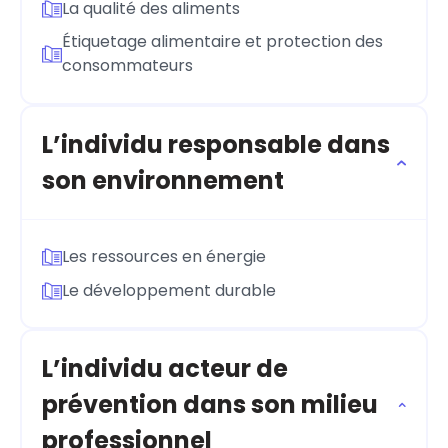
La qualité des aliments
Étiquetage alimentaire et protection des
consommateurs
L’individu responsable dans
son environnement
Les ressources en énergie
Le développement durable
L’individu acteur de
prévention dans son milieu
professionnel