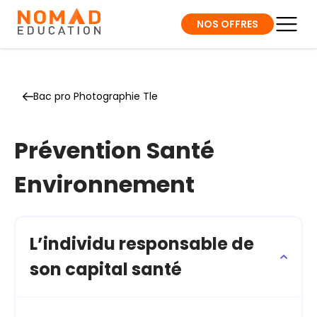
NOS OFFRES
Bac pro Photographie Tle
Prévention Santé
Environnement
L’individu responsable de
son capital santé