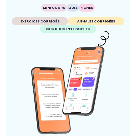
MINI COURS
QUIZ
FICHES
EXERCICES CORRIGÉS
ANNALES CORRIGÉES
EXERCICES INTERACTIFS