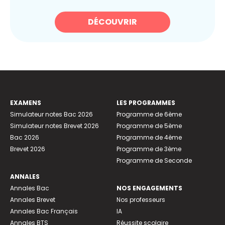
DÉCOUVRIR
EXAMENS
LES PROGRAMMES
Simulateur notes Bac 2026
Programme de 6ème
Simulateur notes Brevet 2026
Programme de 5ème
Bac 2026
Programme de 4ème
Brevet 2026
Programme de 3ème
Programme de Seconde
ANNALES
Annales Bac
NOS ENGAGEMENTS
Annales Brevet
Nos professeurs
Annales Bac Français
IA
Annales BTS
Réussite scolaire