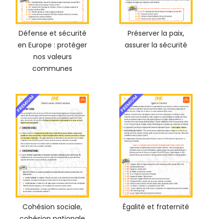
Défense et sécurité
Préserver la paix,
en Europe : protéger
assurer la sécurité
nos valeurs
communes
PREMIUM
PREMIUM
Cohésion sociale,
Égalité et fraternité
cohésion nationale