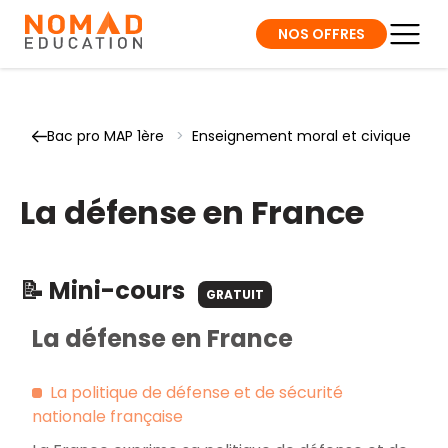
NOS OFFRES
Bac pro MAP 1ère
>
Enseignement moral et civique
La défense en France
📝 Mini-cours
GRATUIT
La défense en France
La politique de défense et de sécurité
nationale française