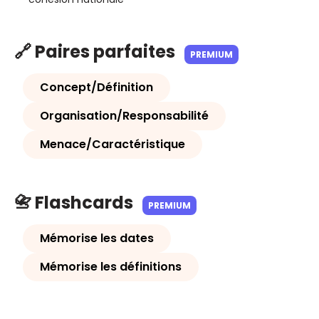
🔗 Paires parfaites
PREMIUM
Concept/Définition
Organisation/Responsabilité
Menace/Caractéristique
📇 Flashcards
PREMIUM
Mémorise les dates
Mémorise les définitions