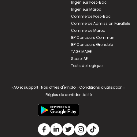
Ingénieur Post-Bac
Ingénieur Maroc
Commerce Post-Bac
Commerce Admission Parallèle
Commerce Maroc
IEP Concours Commun
IEP Concours Grenoble
TAGE MAGE
Score IAE
Tests de Logique
FAQ et support
-
Nos offres d'emploi
-
Conditions d'utilisation
-
Règles de confidentialité