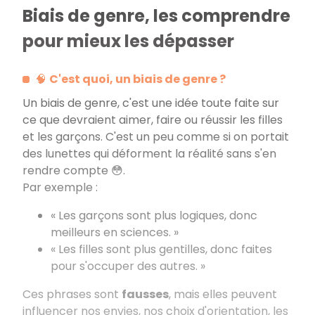
Biais de genre, les comprendre
pour mieux les dépasser
🧠
C'est quoi, un biais de genre
?
Un biais de genre, c'est une idée toute faite sur
ce que devraient aimer, faire ou réussir les filles
et les garçons. C'est un peu comme si on portait
des lunettes qui déforment la réalité sans s'en
rendre compte 😳.
Par exemple
:
«
Les garçons sont plus logiques, donc
meilleurs en sciences.
»
«
Les filles sont plus gentilles, donc faites
pour s'occuper des autres.
»
Ces phrases sont
fausses
, mais elles peuvent
influencer nos envies, nos choix d'orientation, les