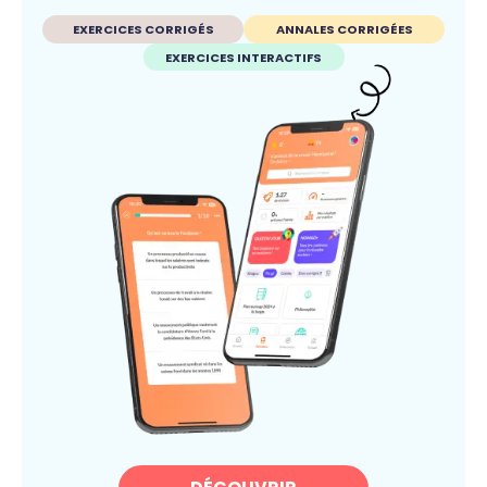
EXERCICES CORRIGÉS
ANNALES CORRIGÉES
EXERCICES INTERACTIFS