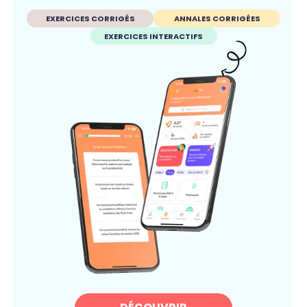
EXERCICES CORRIGÉS
ANNALES CORRIGÉES
EXERCICES INTERACTIFS