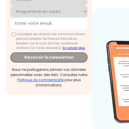
J'accepte de recevoir les communications
personnalisées de Nomad Education,
basées sur le suivi de mes ouvertures
d'emails (à l’aide de pixels).
En savoir plus
Recevoir la newsletter
Nous ne partagerons jamais vos données
personnelles avec des tiers. Consultez notre
Politique de confidentialité
pour plus
d’informations.