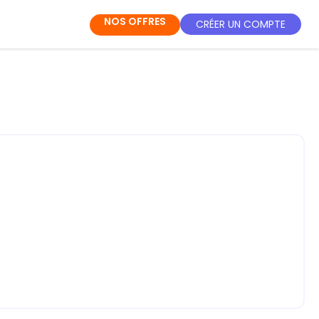
NOS OFFRES
CRÉER UN COMPTE