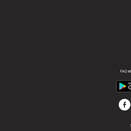
FAQ et