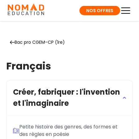
NOS OFFRES
Bac pro CGEM–CP (1re)
Français
Créer, fabriquer : l'invention
et l'imaginaire
Petite histoire des genres, des formes et
des règles en poésie