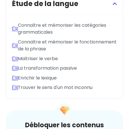
Étude de la langue
Connaître et mémoriser les catégories
grammaticales
Connaître et mémoriser le fonctionnement
de la phrase
Maîtriser le verbe
La transformation passive
Enrichir le lexique
Trouver le sens d'un mot inconnu
Débloquer les contenus