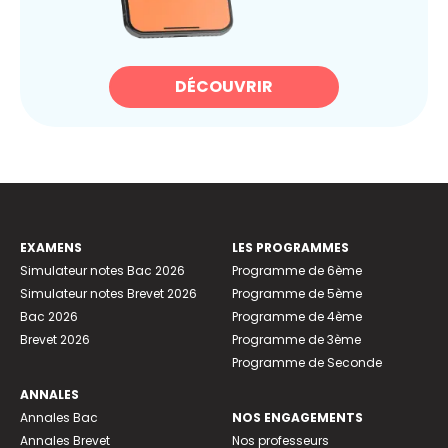
DÉCOUVRIR
EXAMENS
LES PROGRAMMES
Simulateur notes Bac 2026
Programme de 6ème
Simulateur notes Brevet 2026
Programme de 5ème
Bac 2026
Programme de 4ème
Brevet 2026
Programme de 3ème
Programme de Seconde
ANNALES
Annales Bac
NOS ENGAGEMENTS
Annales Brevet
Nos professeurs