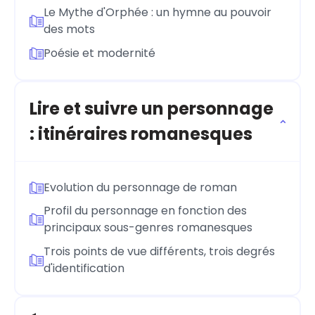
Le Mythe d'Orphée : un hymne au pouvoir
des mots
Poésie et modernité
Lire et suivre un personnage
: itinéraires romanesques
Evolution du personnage de roman
Profil du personnage en fonction des
principaux sous-genres romanesques
Trois points de vue différents, trois degrés
d'identification