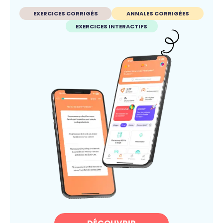
EXERCICES CORRIGÉS
ANNALES CORRIGÉES
EXERCICES INTERACTIFS